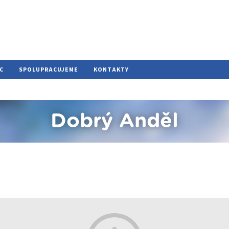
C
SPOLUPRACUJEME
KONTAKTY
Dobrý Anděl