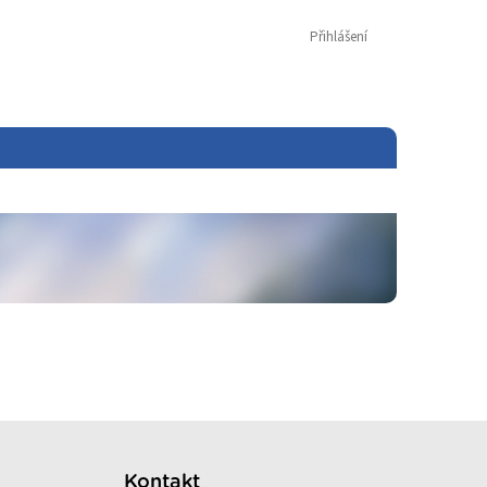
Přihlášení
Kontakt