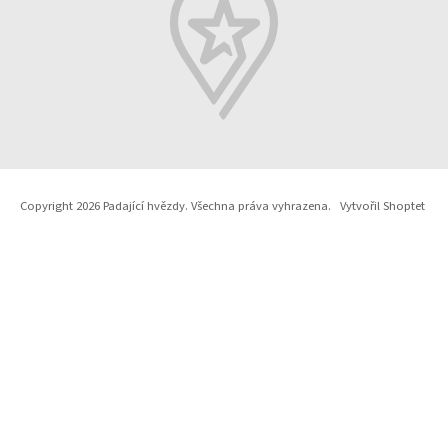
Copyright 2026
Padající hvězdy
. Všechna práva vyhrazena.
Vytvořil Shoptet