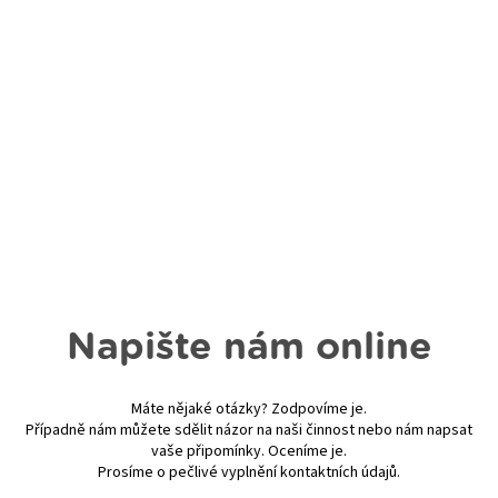
Napište nám online
Máte nějaké otázky? Zodpovíme je.
Případně nám můžete sdělit názor na naši činnost nebo nám napsat
vaše připomínky. Oceníme je.
Prosíme o pečlivé vyplnění kontaktních údajů.